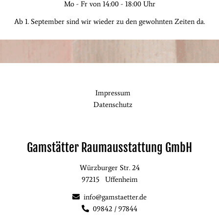
Mo - Fr von 14:00 - 18:00 Uhr
Ab 1. September sind wir wieder zu den gewohnten Zeiten da.
Impressum
Datenschutz
Gamstätter Raumausstattung GmbH
Würzburger Str. 24
97215
Uffenheim
info@gamstaetter.de
09842 / 97844