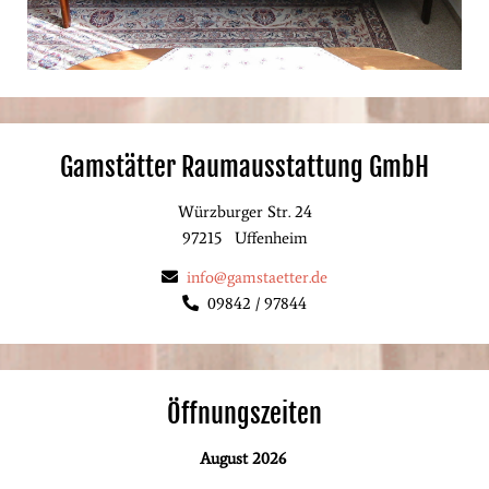
Gamstätter Raumausstattung GmbH
Würzburger Str. 24
97215
Uffenheim
info@gamstaetter.de
09842 / 97844
Öffnungszeiten
August 2026