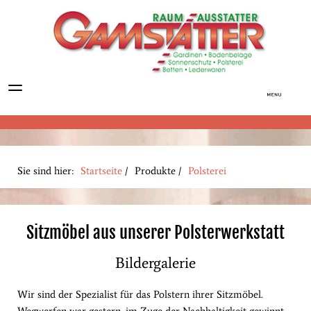
Sie sind hier:
Startseite
/
Produkte
/
Polsterei
Sitzmöbel aus unserer Polsterwerkstatt
Bildergalerie
Wir sind der Spezialist für das Polstern ihrer Sitzmöbel.