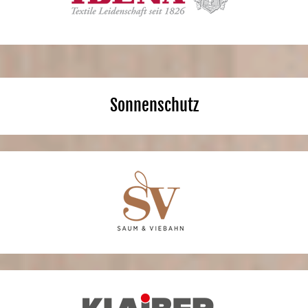
Sonnenschutz