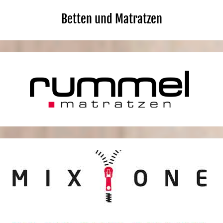
Betten und Matratzen