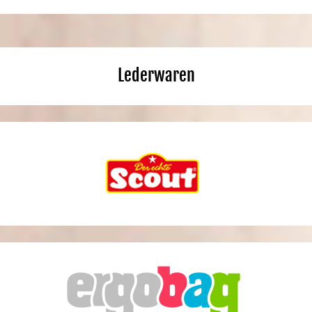
Lederwaren