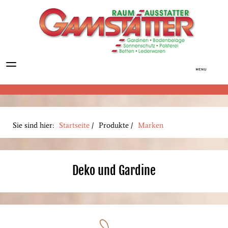
Sie sind hier:
Startseite
/
Produkte
/
Marken
Deko und Gardine