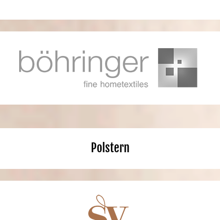
Polstern