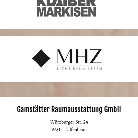
Gamstätter Raumausstattung GmbH
Würzburger Str. 24
97215
Uffenheim