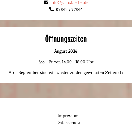
info@gamstaetter.de
09842 / 97844
Öffnungszeiten
August 2026
Mo - Fr von 14:00 - 18:00 Uhr
Ab 1. September sind wir wieder zu den gewohnten Zeiten da.
Impressum
Datenschutz