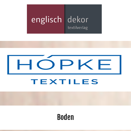
Boden