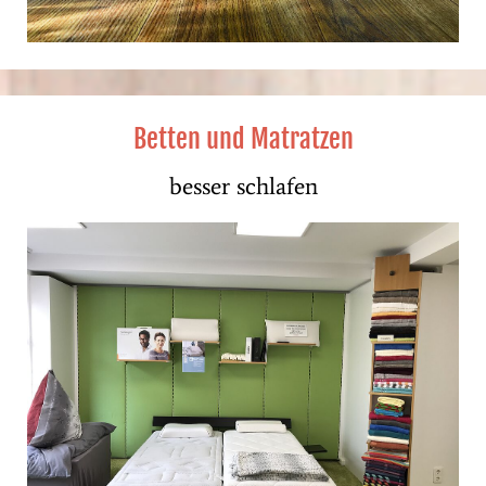
Betten und Matratzen
besser schlafen