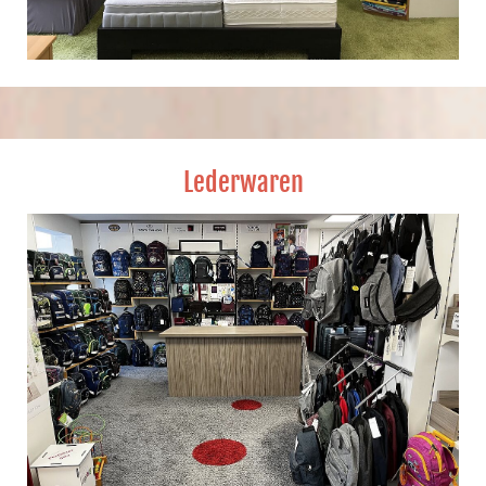
Lederwaren