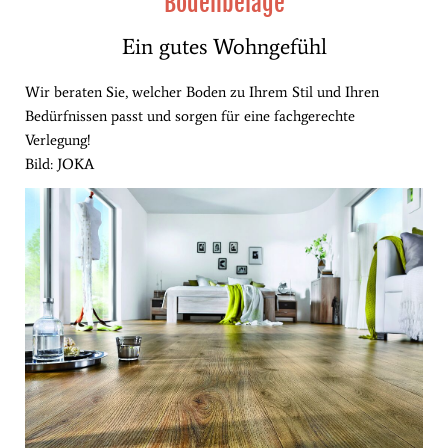
Bodenbeläge
Ein gutes Wohngefühl
Wir beraten Sie, welcher Boden zu Ihrem Stil und Ihren
Bedürfnissen passt und sorgen für eine fachgerechte
Verlegung!
Bild: JOKA