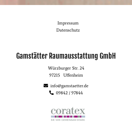
Impressum
Datenschutz
Gamstätter Raumausstattung GmbH
Würzburger Str. 24
97215
Uffenheim
info@gamstaetter.de
09842 / 97844