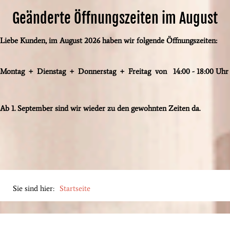
Geänderte Öffnungszeiten im August
Liebe Kunden, im August 2026 haben wir folgende Öffnungszeiten:
Montag + Dienstag + Donnerstag + Freitag von 14:00 - 18:00 Uhr
Ab 1. September sind wir wieder zu den gewohnten Zeiten da.
Sie sind hier:
Startseite