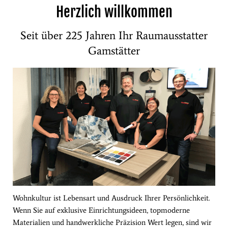
Herzlich willkommen
Seit über 225 Jahren Ihr Raumausstatter
Gamstätter
Wohnkultur ist Lebensart und Ausdruck Ihrer Persönlichkeit.
Wenn Sie auf exklusive Einrichtungsideen, topmoderne
Materialien und handwerkliche Präzision Wert legen, sind wir