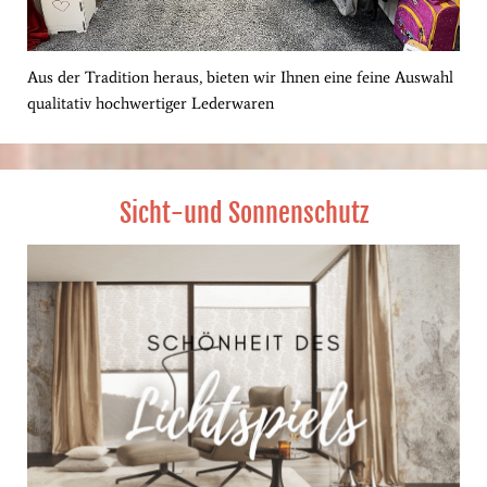
Aus der Tradition heraus, bieten wir Ihnen eine feine Auswahl
qualitativ hochwertiger Lederwaren
Sicht-und Sonnenschutz