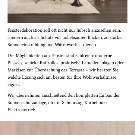
Fensterdekoration soll oft nicht nur hübsch anzusehen sein,
sondern auch als Schutz vor unliebsamen Blicken, zu starker
Sonneneinstrahlung und Wärmeverlust dienen.
Die Möglichkeiten am Fenster sind zahlreich: moderne
Plissees, schicke Raffrollos, praktische Lamellenanlagen oder
Markisen zur Überdachung der Terrasse – wir beraten Sie,
welche Lösung sich am besten für Ihre Wohnverhältnisse
eignet.
Wir übernehmen anschließend den kompletten Einbau der
Sonnenschutzanlage, ob mit Schnurzug, Kurbel oder
Elektroantrieb.