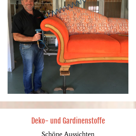
Deko- und Gardinenstoffe
Schöne Aussichten