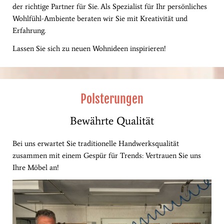
der richtige Partner für Sie. Als Spezialist für Ihr persönliches
Wohlfühl-Ambiente beraten wir Sie mit Kreativität und
Erfahrung.
Lassen Sie sich zu neuen Wohnideen inspirieren!
Polsterungen
Bewährte Qualität
Bei uns erwartet Sie traditionelle Handwerksqualität
zusammen mit einem Gespür für Trends: Vertrauen Sie uns
Ihre Möbel an!