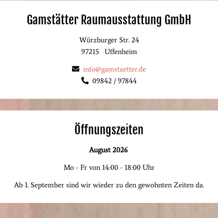
Gamstätter Raumausstattung GmbH
Würzburger Str. 24
97215
Uffenheim
info@gamstaetter.de
09842 / 97844
Öffnungszeiten
August 2026
Mo - Fr von 14:00 - 18:00 Uhr
Ab 1. September sind wir wieder zu den gewohnten Zeiten da.