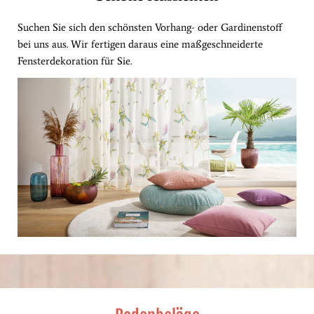
Suchen Sie sich den schönsten Vorhang- oder Gardinenstoff
bei uns aus. Wir fertigen daraus eine maßgeschneiderte
Fensterdekoration für Sie.